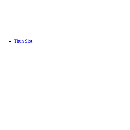
Thunersee
Thun Slot