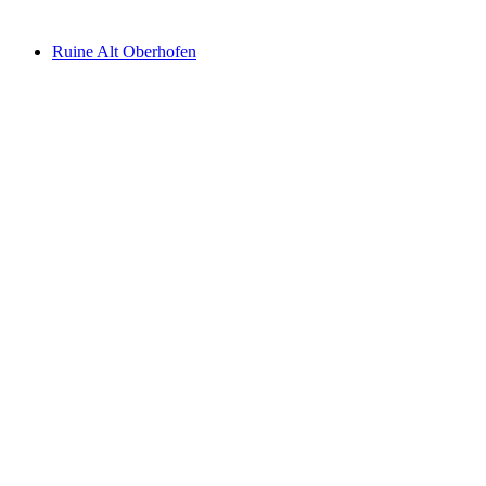
Ruine Alt Oberhofen