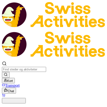
Kort
Transport
Chat