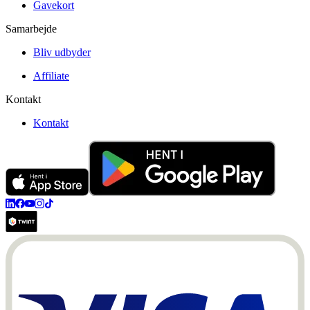
Gavekort
Samarbejde
Bliv udbyder
Affiliate
Kontakt
Kontakt