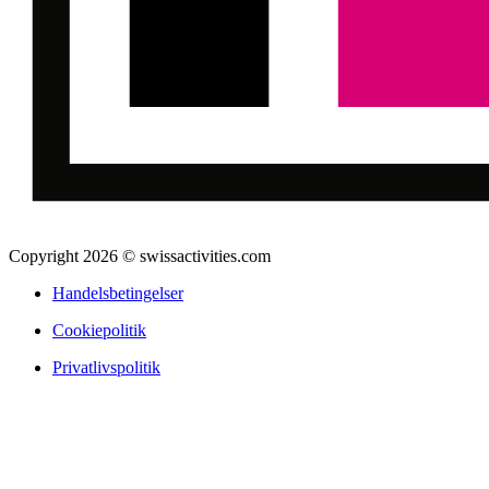
Copyright 2026 © swissactivities.com
Handelsbetingelser
Cookiepolitik
Privatlivspolitik