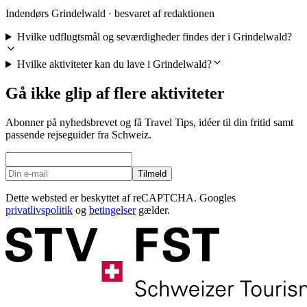
Indendørs Grindelwald · besvaret af redaktionen
Hvilke udflugtsmål og seværdigheder findes der i Grindelwald?
Hvilke aktiviteter kan du lave i Grindelwald?
Gå ikke glip af flere aktiviteter
Abonner på nyhedsbrevet og få Travel Tips, idéer til din fritid samt
passende rejseguider fra Schweiz.
Tilmeld
Dette websted er beskyttet af reCAPTCHA. Googles
privatlivspolitik
og
betingelser
gælder.