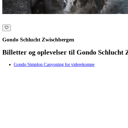
Gondo Schlucht Zwischbergen
Billetter og oplevelser til Gondo Schlucht
Gondo Simplon Canyoning for viderekomne