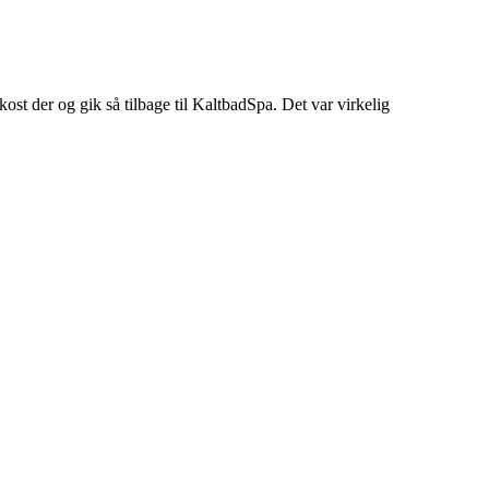
kost der og gik så tilbage til KaltbadSpa. Det var virkelig