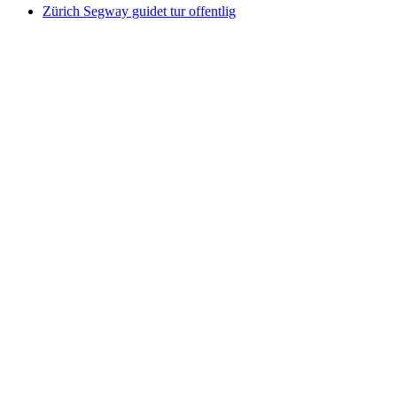
Zürich Segway guidet tur offentlig