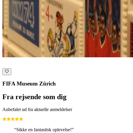
FIFA Museum Zürich
Fra rejsende som dig
Anbefalet ud fra aktuelle anmeldelser
“Sikke en fantastisk oplevelse!”