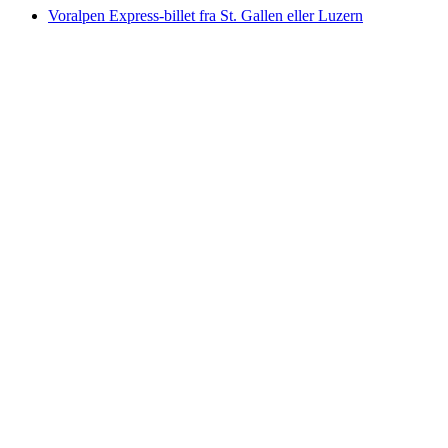
Voralpen Express-billet fra St. Gallen eller Luzern