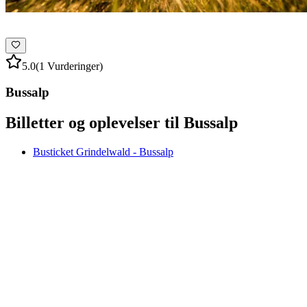
5.0
(1 Vurderinger)
Bussalp
Billetter og oplevelser til Bussalp
Busticket Grindelwald - Bussalp