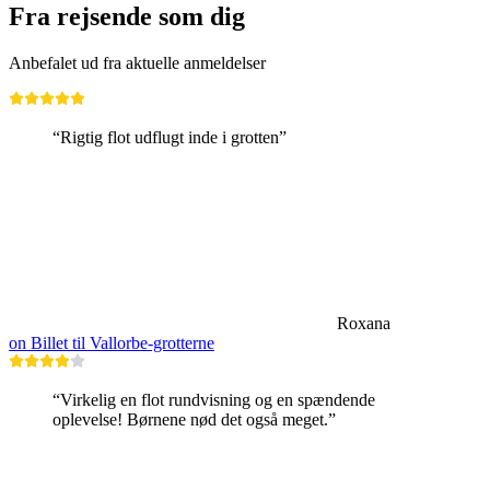
Fra rejsende som dig
Anbefalet ud fra aktuelle anmeldelser
“Rigtig flot udflugt inde i grotten”
Roxana
on Billet til Vallorbe-grotterne
“Virkelig en flot rundvisning og en spændende
oplevelse! Børnene nød det også meget.”