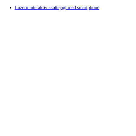
Luzern interaktiv skattejagt med smartphone