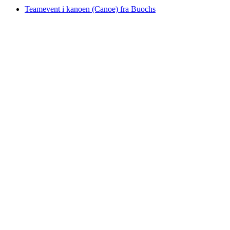
Teamevent i kanoen (Canoe) fra Buochs