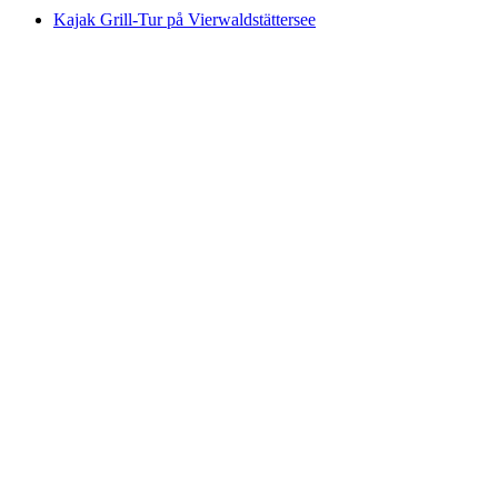
Kajak Grill-Tur på Vierwaldstättersee