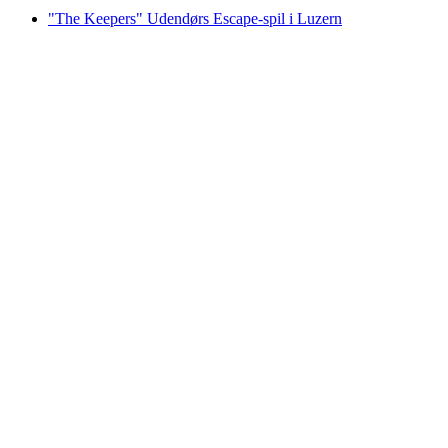
"The Keepers" Udendørs Escape-spil i Luzern