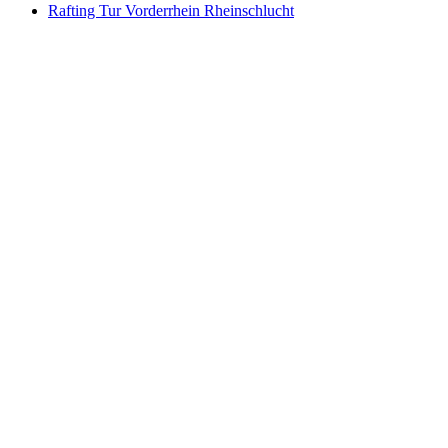
Rafting Tur Vorderrhein Rheinschlucht