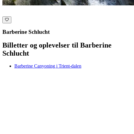
Barberine Schlucht
Billetter og oplevelser til Barberine
Schlucht
Barberine Canyoning i Trient-dalen