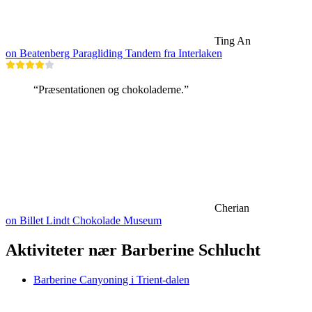
Ting An
on Beatenberg Paragliding Tandem fra Interlaken
“Præsentationen og chokoladerne.”
Cherian
on Billet Lindt Chokolade Museum
Aktiviteter nær Barberine Schlucht
Barberine Canyoning i Trient-dalen