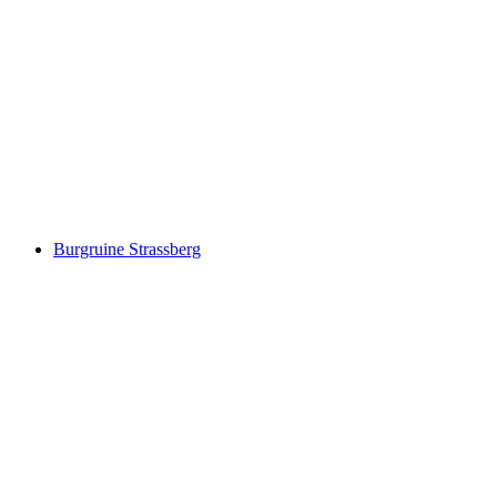
Hauensee
Burgruine Strassberg