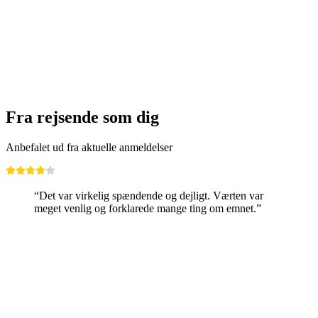
Fra rejsende som dig
Anbefalet ud fra aktuelle anmeldelser
“Det var virkelig spændende og dejligt. Værten var
meget venlig og forklarede mange ting om emnet.”