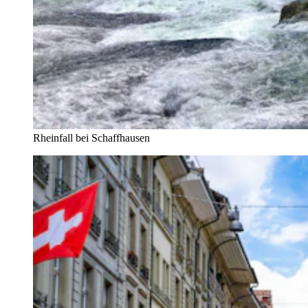
Rheinfall bei Schaffhausen