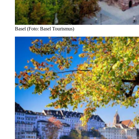
Basel (Foto: Basel Tourismus)