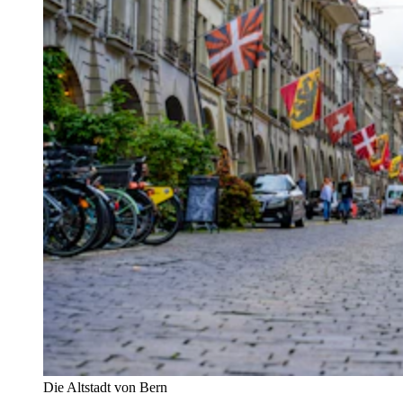
Die Altstadt von Bern