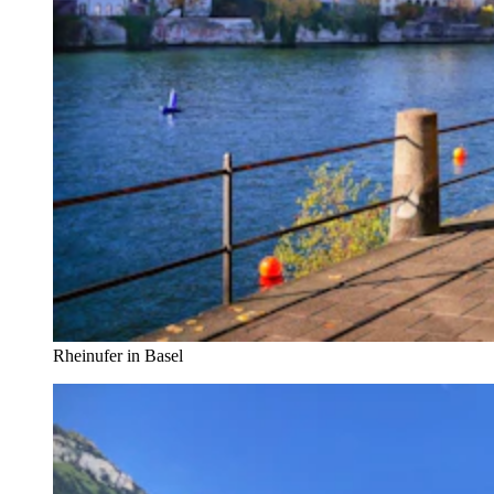
Rheinufer in Basel