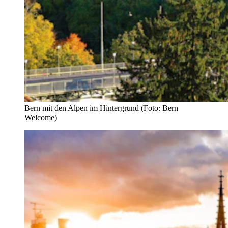
Bern mit den Alpen im Hintergrund (Foto: Bern
Welcome)