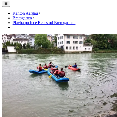
Kanton Aargau
Bremgarten
Plavba po řece Reuss od Bremgartenu