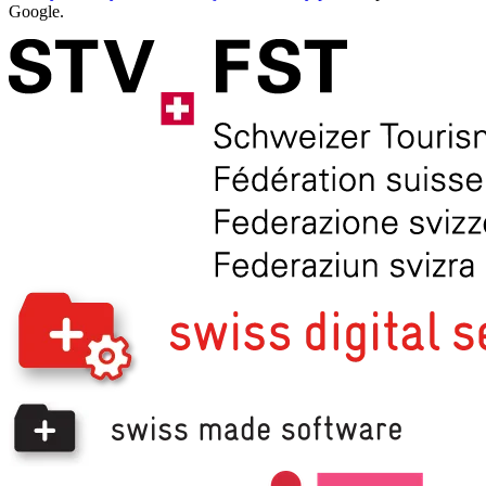
Google.