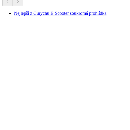
Nejlepší z Curychu E-Scooter soukromá prohlídka