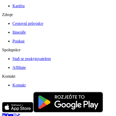
Kariéra
Zdroje
Cestovní průvodce
Itineráře
Poukaz
Spolupráce
Staň se poskytovatelem
Affiliate
Kontakt
Kontakt