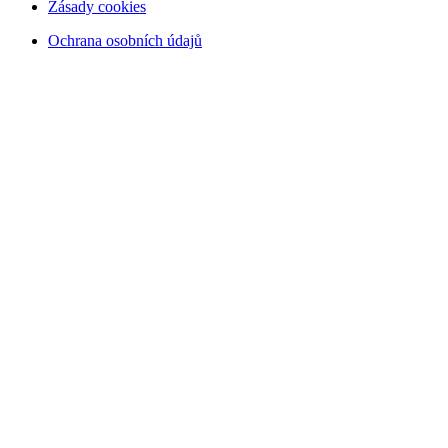
Zásady cookies
Ochrana osobních údajů