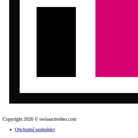
Copyright 2026 © swissactivities.com
Obchodní podmínky