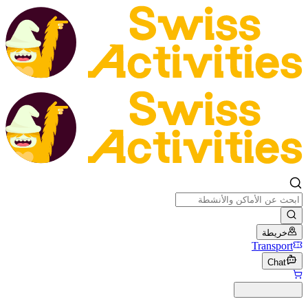
خريطة
Transport
Chat