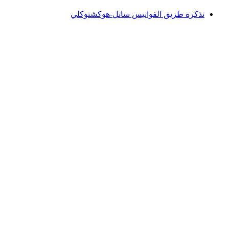
تذكرة طريق الفوانيس ساتل-هوكشتوكلي