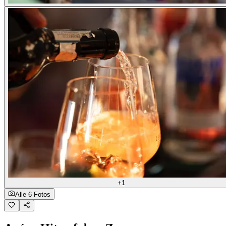
+1
Alle 6 Fotos