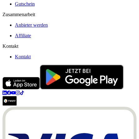
Gutschein
Zusammenarbeit
Anbieter werden
Affiliate
Kontakt
Kontakt