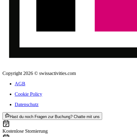
Copyright 2026 © swissactivities.com
AGB
Cookie Policy
Datenschutz
ab CHF 43.20
Hast du noch Fragen zur Buchung? Chatte mit uns
Kostenlose Stornierung