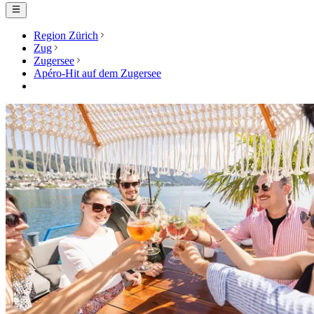
Region Zürich
Zug
Zugersee
Apéro-Hit auf dem Zugersee