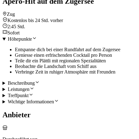
Apéro-Hit auf dem Zugersee
Zug
Kostenlos bis 24 Std. vorher
2:45 Std.
Sofort
Höhepunkte
Entspanne dich bei einer Rundfahrt auf dem Zugersee
Geniesse einen erfrischenden Cocktail pro Person
Teile dir ein Plättli mit regionalen Spezialitäten
Beobachte die Landschaft vom Schiff aus
Verbringe Zeit in ruhiger Atmosphäre mit Freunden
Beschreibung
Leistungen
Treffpunkt
Wichtige Informationen
Anbieter