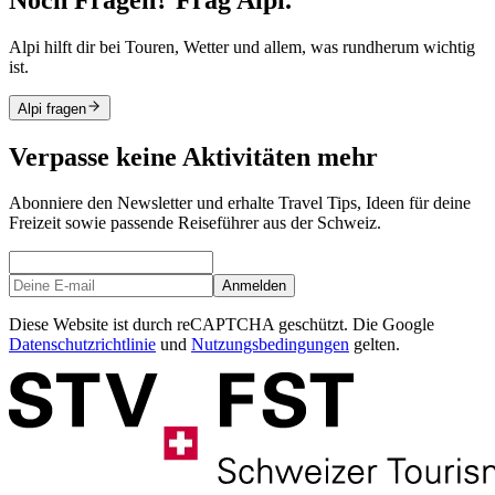
Alpi hilft dir bei Touren, Wetter und allem, was rundherum wichtig
ist.
Alpi fragen
Verpasse keine Aktivitäten mehr
Abonniere den Newsletter und erhalte Travel Tips, Ideen für deine
Freizeit sowie passende Reiseführer aus der Schweiz.
Anmelden
Diese Website ist durch reCAPTCHA geschützt. Die Google
Datenschutzrichtlinie
und
Nutzungsbedingungen
gelten.