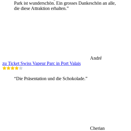
Park ist wunderschön. Ein grosses Dankeschön an alle,
die diese Attraktion erhalten.”
André
zu Ticket Swiss Vapeur Parc in Port Valais
“Die Präsentation und die Schokolade.”
Cherian