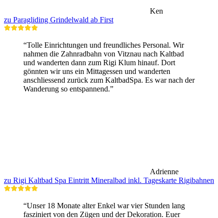
Ken
zu Paragliding Grindelwald ab First
“Tolle Einrichtungen und freundliches Personal. Wir
nahmen die Zahnradbahn von Vitznau nach Kaltbad
und wanderten dann zum Rigi Klum hinauf. Dort
gönnten wir uns ein Mittagessen und wanderten
anschliessend zurück zum KaltbadSpa. Es war nach der
Wanderung so entspannend.”
Adrienne
zu Rigi Kaltbad Spa Eintritt Mineralbad inkl. Tageskarte Rigibahnen
“Unser 18 Monate alter Enkel war vier Stunden lang
fasziniert von den Zügen und der Dekoration. Euer