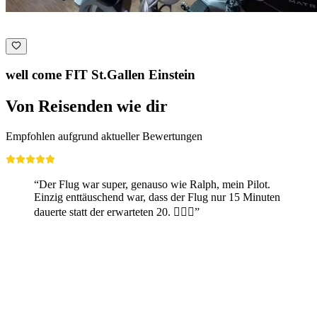
well come FIT St.Gallen Einstein
Von Reisenden wie dir
Empfohlen aufgrund aktueller Bewertungen
“Der Flug war super, genauso wie Ralph, mein Pilot.
Einzig enttäuschend war, dass der Flug nur 15 Minuten
dauerte statt der erwarteten 20. 🤷🏼‍♂️”