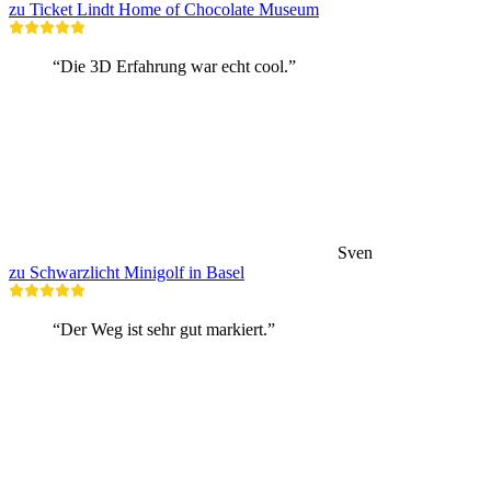
zu Ticket Lindt Home of Chocolate Museum
“Die 3D Erfahrung war echt cool.”
Sven
zu Schwarzlicht Minigolf in Basel
“Der Weg ist sehr gut markiert.”