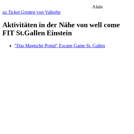
Alain
zu Ticket Grotten von Vallorbe
Aktivitäten in der Nähe von well come
FIT St.Gallen Einstein
"Das Magische Portal" Escape Game St. Gallen