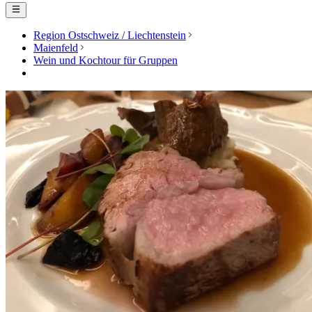
Region Ostschweiz / Liechtenstein
Maienfeld
Wein und Kochtour für Gruppen