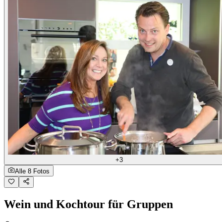
+3
Alle 8 Fotos
Wein und Kochtour für Gruppen