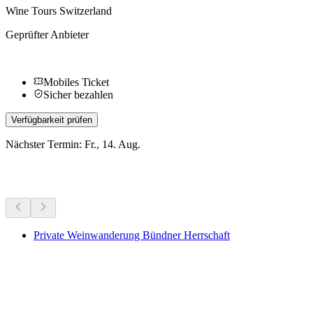
Wine Tours Switzerland
Geprüfter Anbieter
Mobiles Ticket
Sicher bezahlen
Verfügbarkeit prüfen
Nächster Termin: Fr., 14. Aug.
Weitere Aktivitäten
Private Weinwanderung Bündner Herrschaft