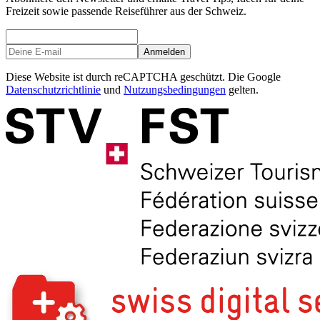
Freizeit sowie passende Reiseführer aus der Schweiz.
Anmelden
Diese Website ist durch reCAPTCHA geschützt. Die Google
Datenschutzrichtlinie
und
Nutzungsbedingungen
gelten.