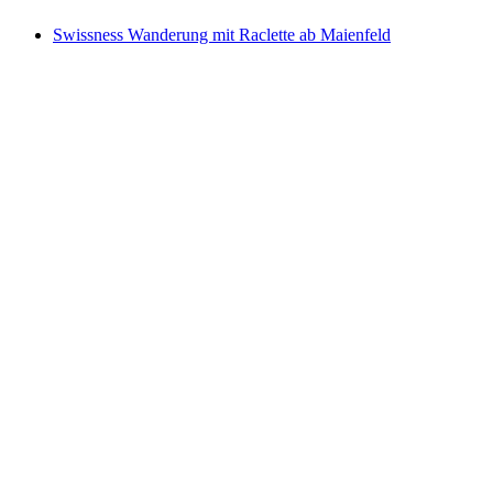
Swissness Wanderung mit Raclette ab Maienfeld