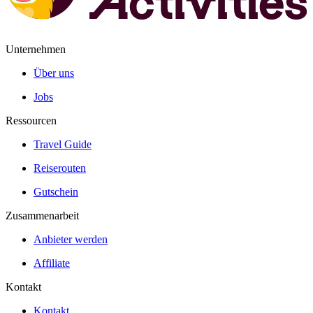
Unternehmen
Über uns
Jobs
Ressourcen
Travel Guide
Reiserouten
Gutschein
Zusammenarbeit
Anbieter werden
Affiliate
Kontakt
Kontakt