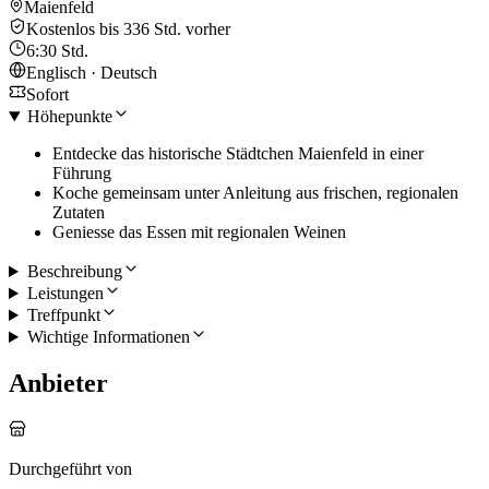
Maienfeld
Kostenlos bis 336 Std. vorher
6:30 Std.
Englisch · Deutsch
Sofort
Höhepunkte
Entdecke das historische Städtchen Maienfeld in einer
Führung
Koche gemeinsam unter Anleitung aus frischen, regionalen
Zutaten
Geniesse das Essen mit regionalen Weinen
Beschreibung
Leistungen
Treffpunkt
Wichtige Informationen
Anbieter
Durchgeführt von