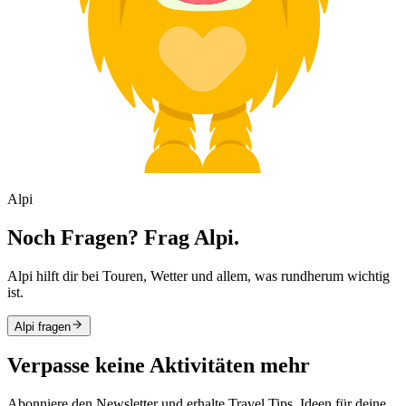
Alpi
Noch Fragen? Frag Alpi.
Alpi hilft dir bei Touren, Wetter und allem, was rundherum wichtig
ist.
Alpi fragen
Verpasse keine Aktivitäten mehr
Abonniere den Newsletter und erhalte Travel Tips, Ideen für deine