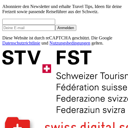
Abonniere den Newsletter und erhalte Travel Tips, Ideen für deine
Freizeit sowie passende Reiseführer aus der Schweiz.
Anmelden
Diese Website ist durch reCAPTCHA geschützt. Die Google
Datenschutzrichtlinie
und
Nutzungsbedingungen
gelten.