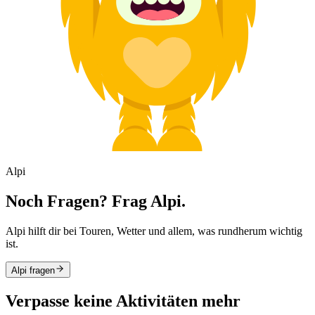
Alpi
Noch Fragen? Frag Alpi.
Alpi hilft dir bei Touren, Wetter und allem, was rundherum wichtig
ist.
Alpi fragen
Verpasse keine Aktivitäten mehr