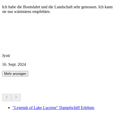
Ich habe die Bootsfahrt und die Landschaft sehr genossen. Ich kann
sie nur wärmstens empfehlen.
Jyoti
16. Sept. 2024
Mehr anzeigen
Weitere Aktivitäten
"Legends of Lake Lucerne" Dampfschiff Erlebnis