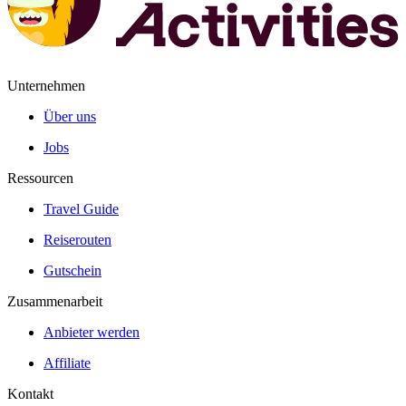
Unternehmen
Über uns
Jobs
Ressourcen
Travel Guide
Reiserouten
Gutschein
Zusammenarbeit
Anbieter werden
Affiliate
Kontakt