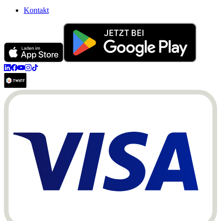
Kontakt