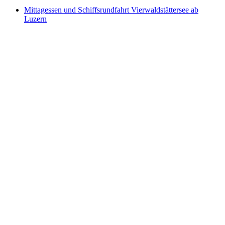
Mittagessen und Schiffsrundfahrt Vierwaldstättersee ab
Luzern