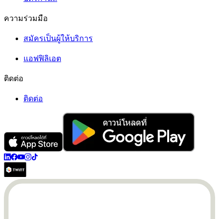
ความร่วมมือ
สมัครเป็นผู้ให้บริการ
แอฟฟิลิเอต
ติดต่อ
ติดต่อ