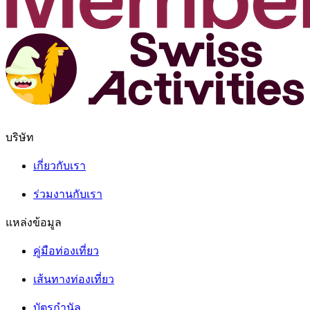
บริษัท
เกี่ยวกับเรา
ร่วมงานกับเรา
แหล่งข้อมูล
คู่มือท่องเที่ยว
เส้นทางท่องเที่ยว
บัตรกำนัล