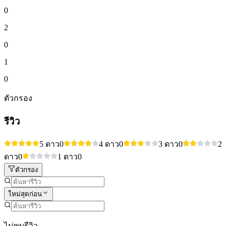
0
2
0
1
0
ตัวกรอง
รีวิว
5 ดาว
0
4 ดาว
0
3 ดาว
0
2
ดาว
0
1 ดาว
0
ตัวกรอง
ใหม่สุดก่อน
ไม่พบรีวิว