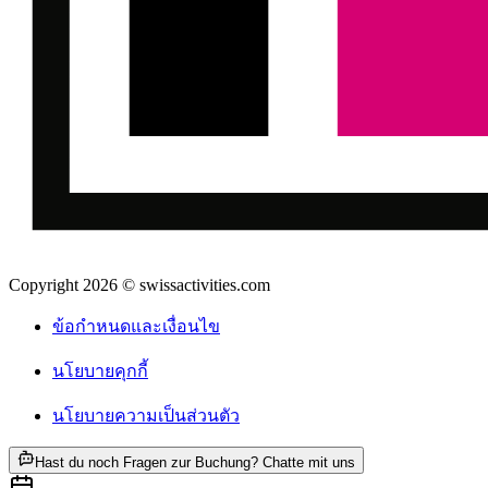
Copyright 2026 © swissactivities.com
ข้อกำหนดและเงื่อนไข
นโยบายคุกกี้
นโยบายความเป็นส่วนตัว
ab THB 2085
Hast du noch Fragen zur Buchung? Chatte mit uns