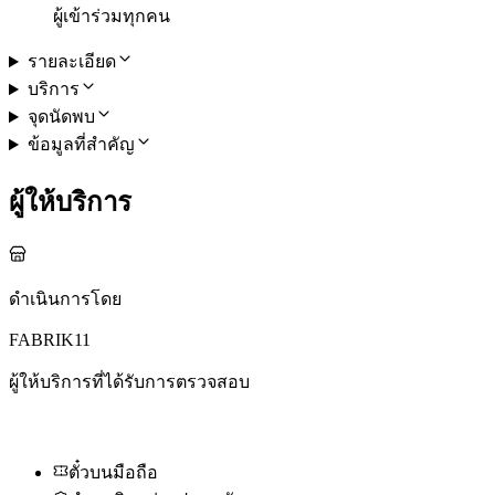
ผู้เข้าร่วมทุกคน
รายละเอียด
บริการ
จุดนัดพบ
ข้อมูลที่สำคัญ
ผู้ให้บริการ
ดำเนินการโดย
FABRIK11
ผู้ให้บริการที่ได้รับการตรวจสอบ
ตั๋วบนมือถือ