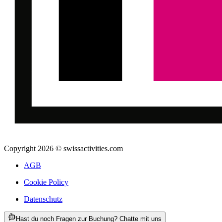
Copyright 2026 © swissactivities.com
AGB
Cookie Policy
Datenschutz
ab CHF 890
Hast du noch Fragen zur Buchung? Chatte mit uns