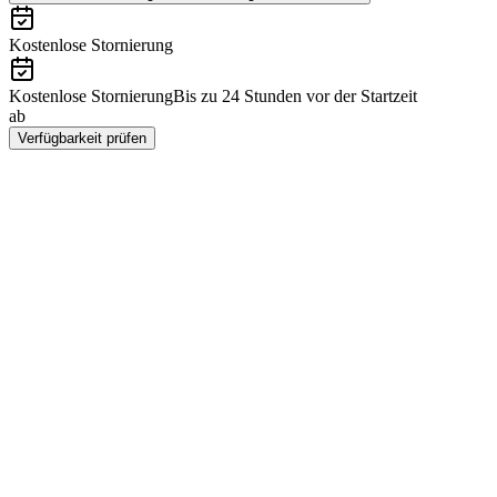
Kostenlose Stornierung
Kostenlose Stornierung
Bis zu 24 Stunden vor der Startzeit
ab
CHF 890
Verfügbarkeit prüfen