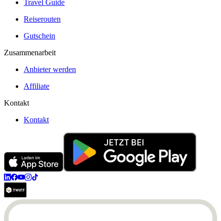
Travel Guide
Reiserouten
Gutschein
Zusammenarbeit
Anbieter werden
Affiliate
Kontakt
Kontakt