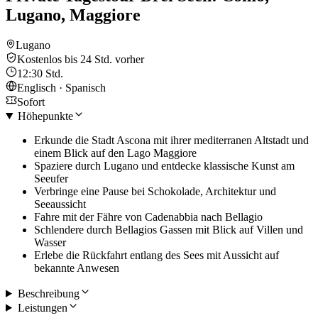
Lugano, Maggiore
Lugano
Kostenlos bis 24 Std. vorher
12:30 Std.
Englisch · Spanisch
Sofort
Höhepunkte
Erkunde die Stadt Ascona mit ihrer mediterranen Altstadt und
einem Blick auf den Lago Maggiore
Spaziere durch Lugano und entdecke klassische Kunst am
Seeufer
Verbringe eine Pause bei Schokolade, Architektur und
Seeaussicht
Fahre mit der Fähre von Cadenabbia nach Bellagio
Schlendere durch Bellagios Gassen mit Blick auf Villen und
Wasser
Erlebe die Rückfahrt entlang des Sees mit Aussicht auf
bekannte Anwesen
Beschreibung
Leistungen