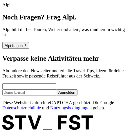
Alpi
Noch Fragen? Frag Alpi.
Alpi hilft dir bei Touren, Wetter und allem, was rundherum wichtig
ist.
Alpi fragen
Verpasse keine Aktivitäten mehr
Abonniere den Newsletter und erhalte Travel Tips, Ideen für deine
Freizeit sowie passende Reiseführer aus der Schweiz.
Anmelden
Diese Website ist durch reCAPTCHA geschützt. Die Google
Datenschutzrichtlinie
und
Nutzungsbedingungen
gelten.