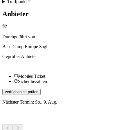
Treffpunkt
Anbieter
Durchgeführt von
Base Camp Europe Sagl
Geprüfter Anbieter
Mobiles Ticket
Sicher bezahlen
Verfügbarkeit prüfen
Nächster Termin: So., 9. Aug.
Weitere Aktivitäten