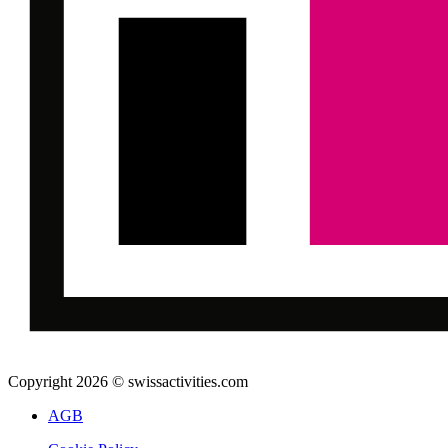
Copyright 2026 © swissactivities.com
AGB