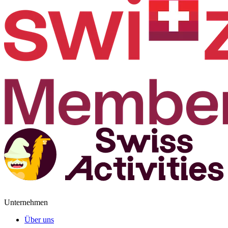
Unternehmen
Über uns