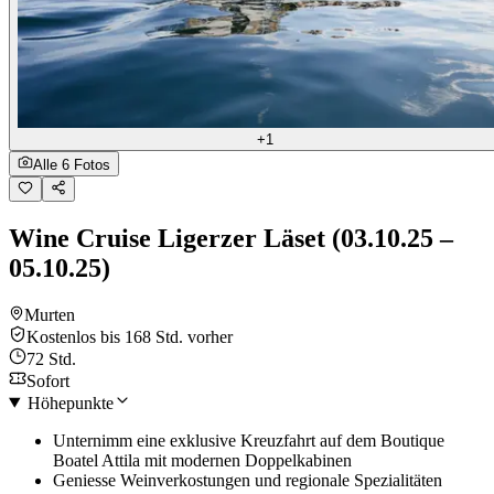
+1
Alle 6 Fotos
Wine Cruise Ligerzer Läset (03.10.25 –
05.10.25)
Murten
Kostenlos bis 168 Std. vorher
72 Std.
Sofort
Höhepunkte
Unternimm eine exklusive Kreuzfahrt auf dem Boutique
Boatel Attila mit modernen Doppelkabinen
Geniesse Weinverkostungen und regionale Spezialitäten