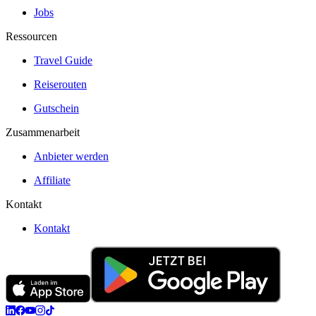
Jobs
Ressourcen
Travel Guide
Reiserouten
Gutschein
Zusammenarbeit
Anbieter werden
Affiliate
Kontakt
Kontakt