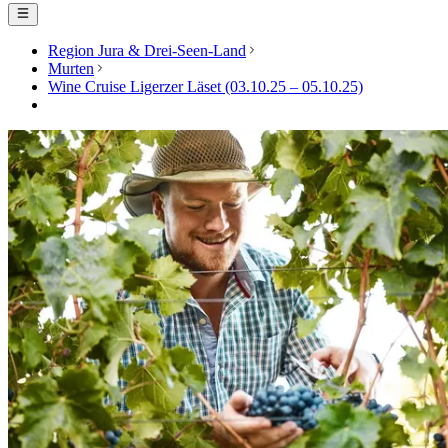
Region Jura & Drei-Seen-Land
Murten
Wine Cruise Ligerzer Läset (03.10.25 – 05.10.25)