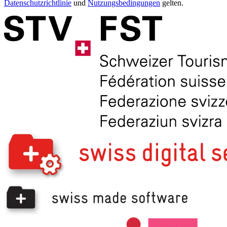
Datenschutzrichtlinie
und
Nutzungsbedingungen
gelten.