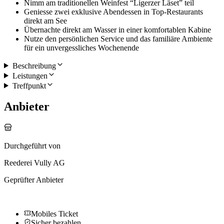
Nimm am traditionellen Weinfest “Ligerzer Läset” teil
Geniesse zwei exklusive Abendessen in Top-Restaurants
direkt am See
Übernachte direkt am Wasser in einer komfortablen Kabine
Nutze den persönlichen Service und das familiäre Ambiente
für ein unvergessliches Wochenende
Beschreibung
Leistungen
Treffpunkt
Anbieter
Durchgeführt von
Reederei Vully AG
Geprüfter Anbieter
Mobiles Ticket
Sicher bezahlen