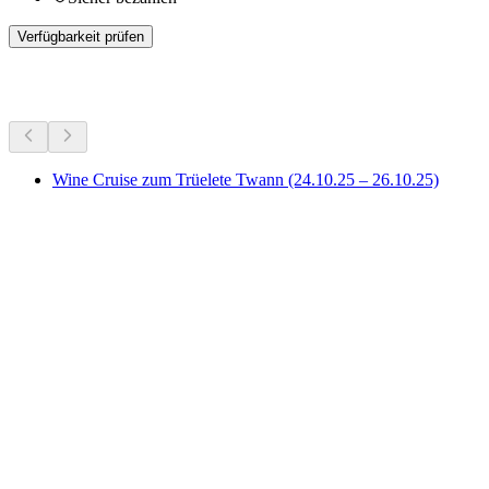
Verfügbarkeit prüfen
Weitere Aktivitäten
Wine Cruise zum Trüelete Twann (24.10.25 – 26.10.25)