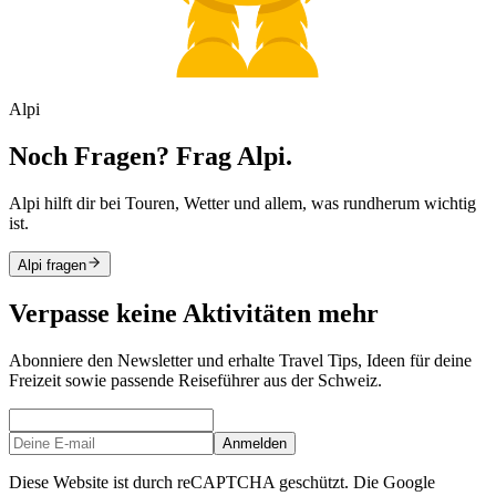
Alpi
Noch Fragen? Frag Alpi.
Alpi hilft dir bei Touren, Wetter und allem, was rundherum wichtig
ist.
Alpi fragen
Verpasse keine Aktivitäten mehr
Abonniere den Newsletter und erhalte Travel Tips, Ideen für deine
Freizeit sowie passende Reiseführer aus der Schweiz.
Anmelden
Diese Website ist durch reCAPTCHA geschützt. Die Google