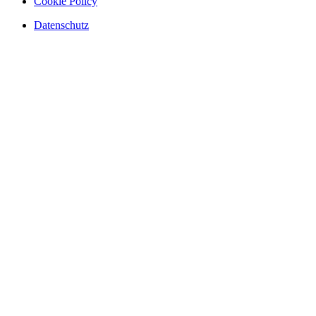
Cookie Policy
Datenschutz