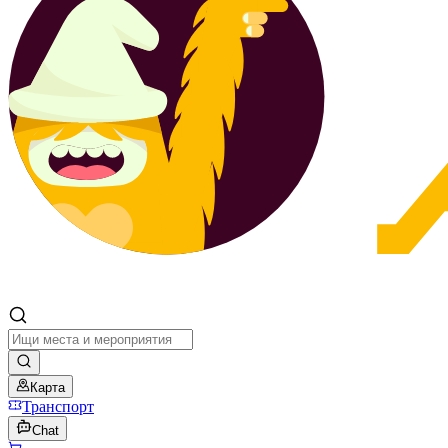
Карта
Транспорт
Chat