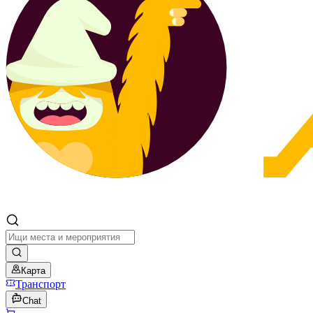
Карта
Транспорт
Chat