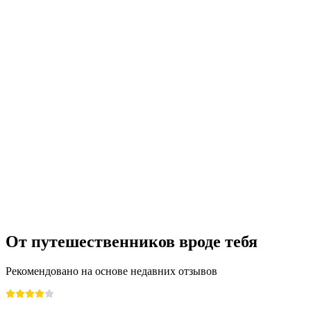
От путешественников вроде тебя
Рекомендовано на основе недавних отзывов