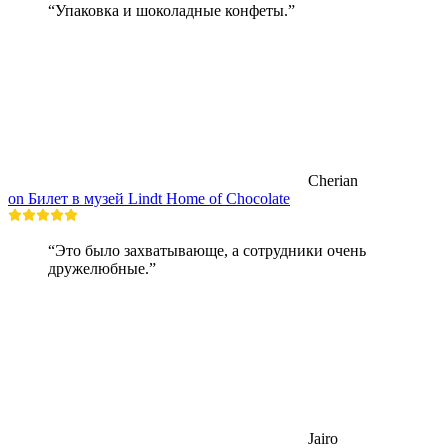
“Упаковка и шоколадные конфеты.”
Cherian
on Билет в музей Lindt Home of Chocolate
“Это было захватывающе, а сотрудники очень
дружелюбные.”
Jairo