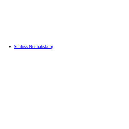
Gesslerburg
Schloss Neuhabsburg