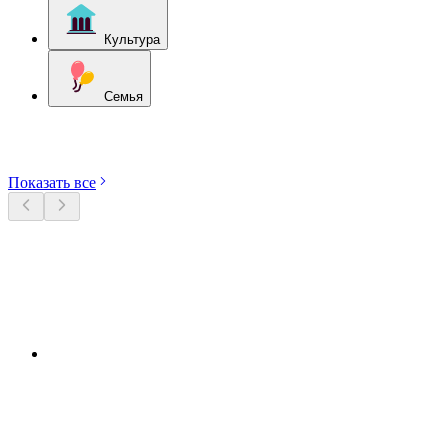
Культура
Семья
Откройте категории
Показать все