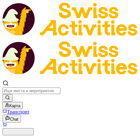
Карта
Транспорт
Chat