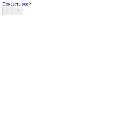
Показать все