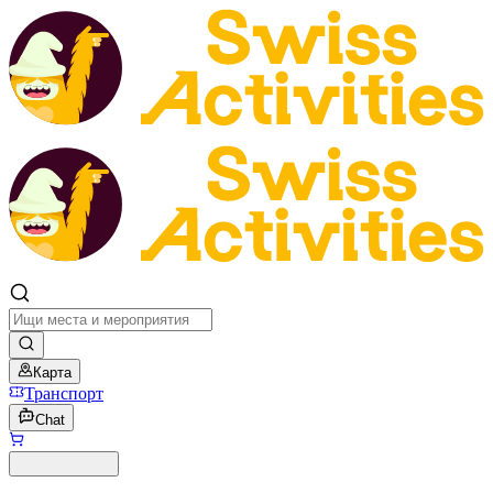
Карта
Транспорт
Chat