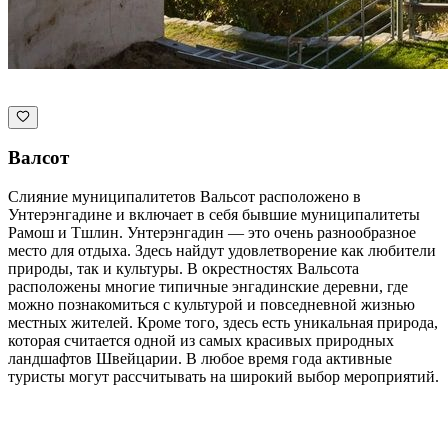
Валсот
Слияние муниципалитетов Вальсот расположено в
Унтерэнгадине и включает в себя бывшие муниципалитеты
Рамош и Тшлин. Унтерэнгадин — это очень разнообразное
место для отдыха. Здесь найдут удовлетворение как любители
природы, так и культуры. В окрестностях Вальсота
расположены многие типичные энгадинские деревни, где
можно познакомиться с культурой и повседневной жизнью
местных жителей. Кроме того, здесь есть уникальная природа,
которая считается одной из самых красивых природных
ландшафтов Швейцарии. В любое время года активные
туристы могут рассчитывать на широкий выбор мероприятий.
Откройте категории