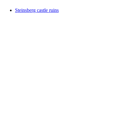
Steinsberg castle ruins