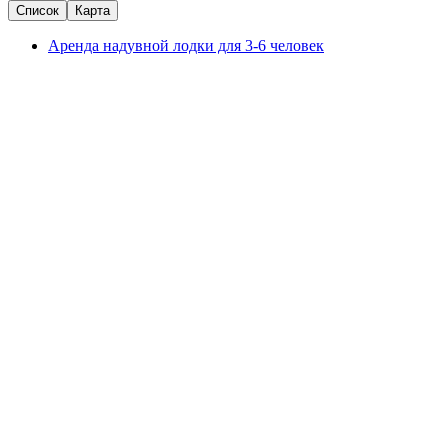
Список
Карта
Аренда надувной лодки для 3-6 человек