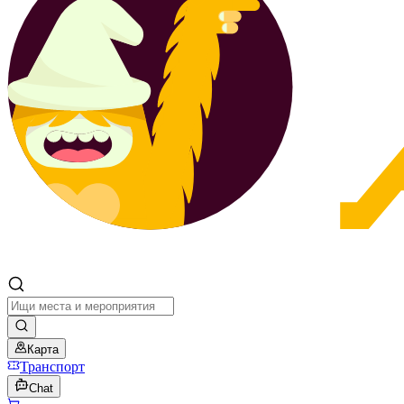
Карта
Транспорт
Chat