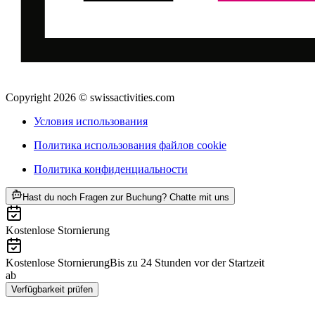
Copyright 2026 © swissactivities.com
Условия использования
Политика использования файлов cookie
Политика конфиденциальности
ab CHF 80
Hast du noch Fragen zur Buchung? Chatte mit uns
Kostenlose Stornierung
Kostenlose Stornierung
Bis zu 24 Stunden vor der Startzeit
ab
CHF 80
Verfügbarkeit prüfen