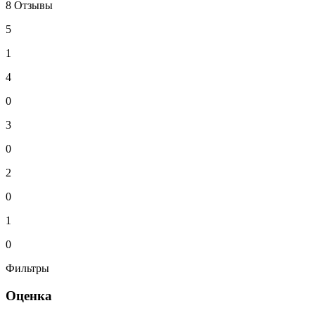
8 Отзывы
5
1
4
0
3
0
2
0
1
0
Фильтры
Оценка