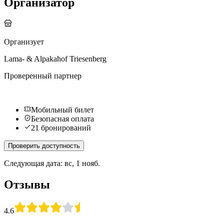
Организатор
Организует
Lama- & Alpakahof Triesenberg
Проверенный партнер
Мобильный билет
Безопасная оплата
21 бронирований
Проверить доступность
Следующая дата: вс, 1 нояб.
Отзывы
4.6