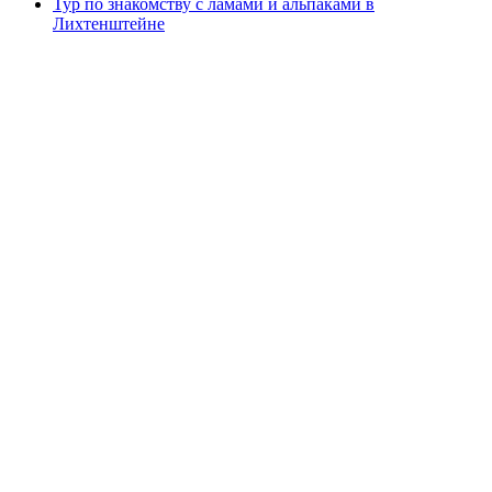
Тур по знакомству с ламами и альпаками в
Лихтенштейне