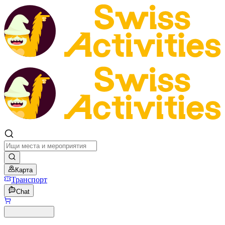
Карта
Транспорт
Chat