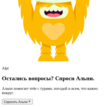
Alpi
Остались вопросы? Спроси Альпи.
Альпи помогает тебе с турами, погодой и всем, что важно
вокруг.
Спросить Альпи