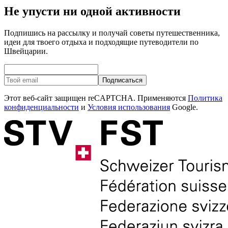
Не упусти ни одной активности
Подпишись на рассылку и получай советы путешественника,
идеи для твоего отдыха и подходящие путеводители по
Швейцарии.
Подписаться
Этот веб-сайт защищен reCAPTCHA. Применяются
Политика
конфиденциальности
и
Условия использования
Google.