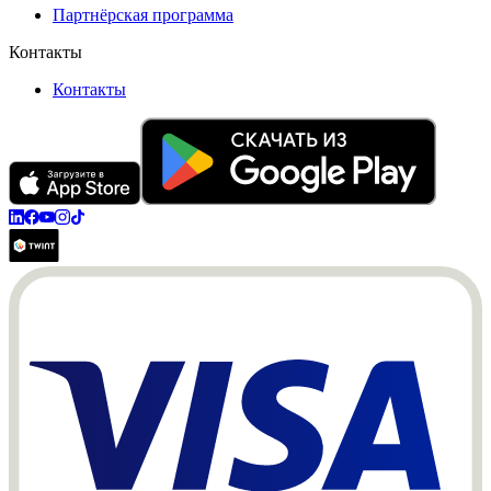
Партнёрская программа
Контакты
Контакты