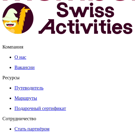
Компания
О нас
Вакансии
Ресурсы
Путеводитель
Маршруты
Подарочный сертификат
Сотрудничество
Стать партнёром