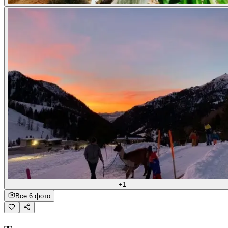
+1
Все 6 фото