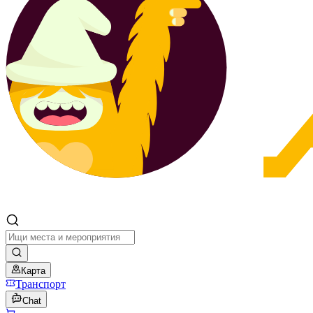
Карта
Транспорт
Chat