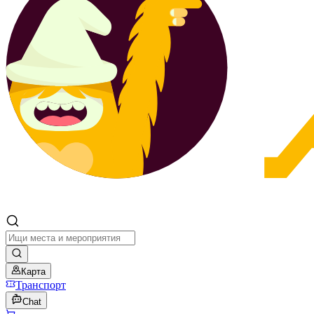
Карта
Транспорт
Chat