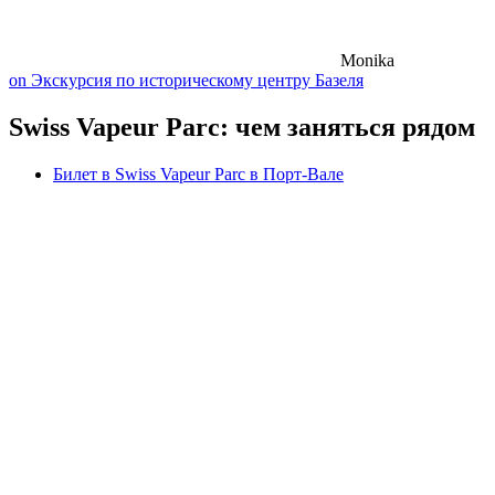
Monika
on Экскурсия по историческому центру Базеля
Swiss Vapeur Parc: чем заняться рядом
Билет в Swiss Vapeur Parc в Порт-Вале