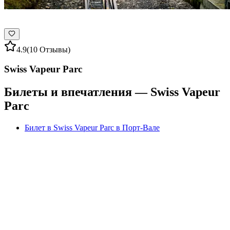
4.9
(10 Отзывы)
Swiss Vapeur Parc
Билеты и впечатления — Swiss Vapeur
Parc
Билет в Swiss Vapeur Parc в Порт-Вале