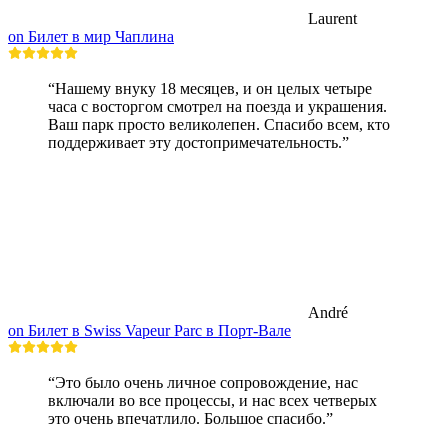
Laurent
on Билет в мир Чаплина
“Нашему внуку 18 месяцев, и он целых четыре
часа с восторгом смотрел на поезда и украшения.
Ваш парк просто великолепен. Спасибо всем, кто
поддерживает эту достопримечательность.”
André
on Билет в Swiss Vapeur Parc в Порт-Вале
“Это было очень личное сопровождение, нас
включали во все процессы, и нас всех четверых
это очень впечатлило. Большое спасибо.”