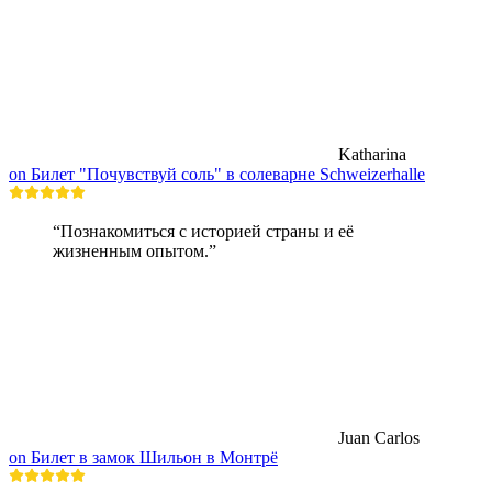
Katharina
on Билет "Почувствуй соль" в солеварне Schweizerhalle
“Познакомиться с историей страны и её
жизненным опытом.”
Juan Carlos
on Билет в замок Шильон в Монтрё