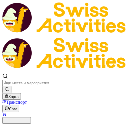
Карта
Транспорт
Chat