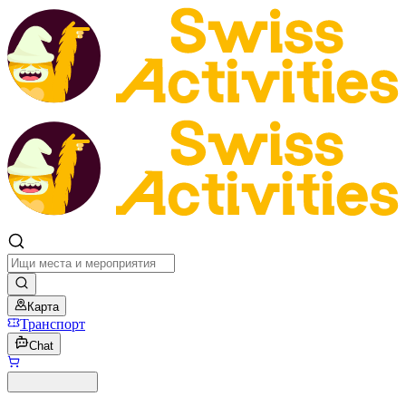
Карта
Транспорт
Chat