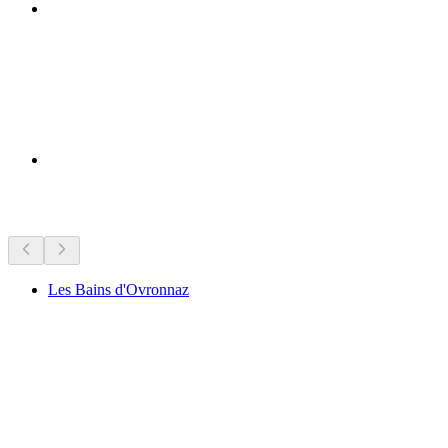
Достопримечательности рядом
Les Bains d'Ovronnaz