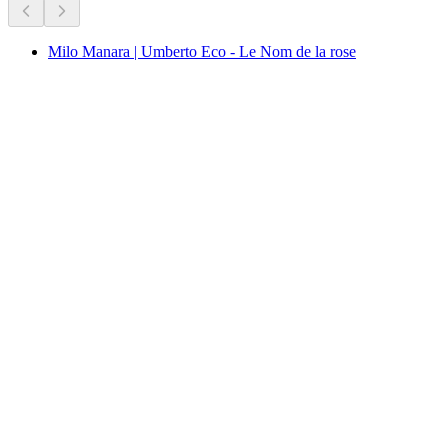
Milo Manara | Umberto Eco - Le Nom de la rose