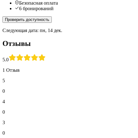
Безопасная оплата
6 бронирований
Проверить доступность
Следующая дата: пн, 14 дек.
Отзывы
5.0
1 Отзыв
5
0
4
0
3
0