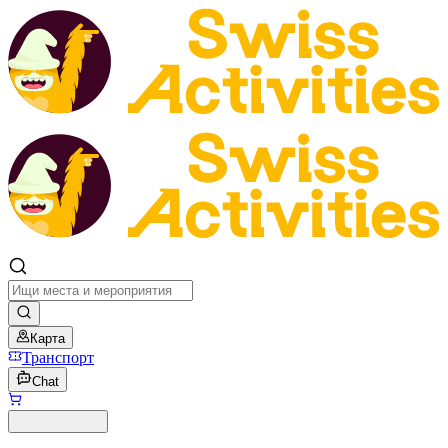
Карта
Транспорт
Chat