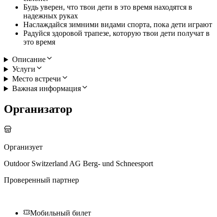
Будь уверен, что твои дети в это время находятся в
надежных руках
Наслаждайся зимними видами спорта, пока дети играют
Радуйся здоровой трапезе, которую твои дети получат в
это время
Описание
Услуги
Место встречи
Важная информация
Организатор
Организует
Outdoor Switzerland AG Berg- und Schneesport
Проверенный партнер
Мобильный билет