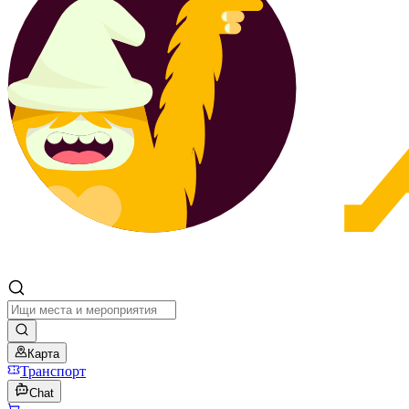
Карта
Транспорт
Chat