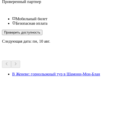
Проверенный партнер
Мобильный билет
Безопасная оплата
Проверить доступность
Следующая дата: пн, 10 авг.
Другие мероприятия
В Женеве: горнолыжный тур в Шамони-Мон-Блан