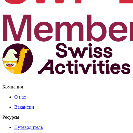
Компания
О нас
Вакансии
Ресурсы
Путеводитель