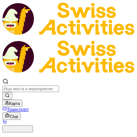
Карта
Транспорт
Chat