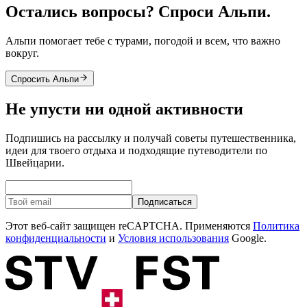
Остались вопросы? Спроси Альпи.
Альпи помогает тебе с турами, погодой и всем, что важно
вокруг.
Спросить Альпи
Не упусти ни одной активности
Подпишись на рассылку и получай советы путешественника,
идеи для твоего отдыха и подходящие путеводители по
Швейцарии.
Подписаться
Этот веб-сайт защищен reCAPTCHA. Применяются
Политика
конфиденциальности
и
Условия использования
Google.