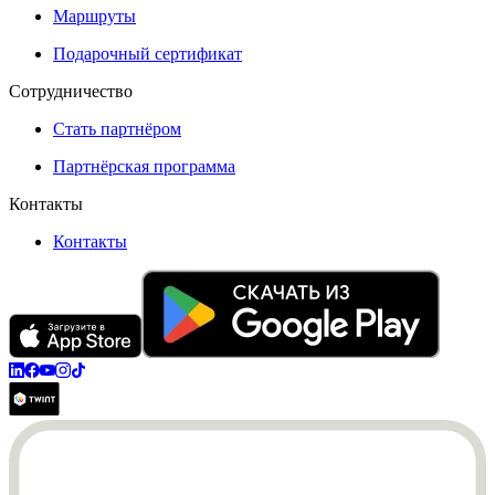
Маршруты
Подарочный сертификат
Сотрудничество
Стать партнёром
Партнёрская программа
Контакты
Контакты