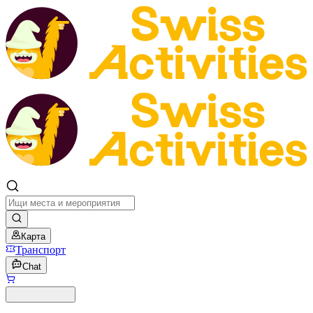
Карта
Транспорт
Chat