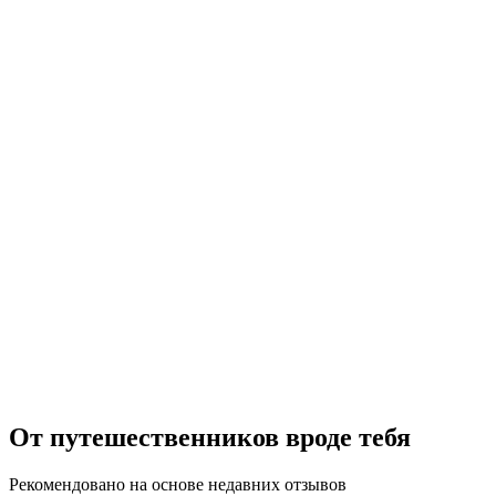
От путешественников вроде тебя
Рекомендовано на основе недавних отзывов