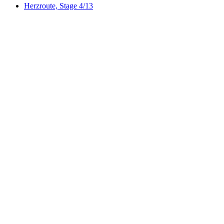
Herzroute, Stage 4/13