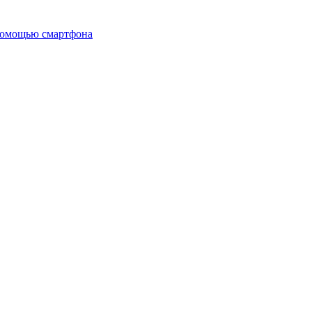
 помощью смартфона