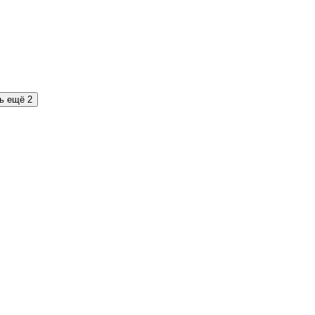
ь ещё 2