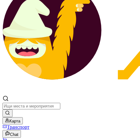
Карта
Транспорт
Chat