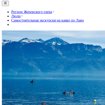
Регион Женевского озера
Люли
Самостоятельная экскурсия на каяке по Лаво