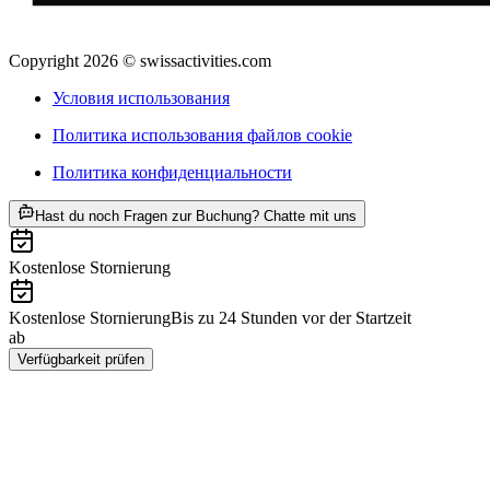
Copyright 2026 © swissactivities.com
Условия использования
Политика использования файлов cookie
Политика конфиденциальности
ab CHF 90
Hast du noch Fragen zur Buchung? Chatte mit uns
Kostenlose Stornierung
Kostenlose Stornierung
Bis zu 24 Stunden vor der Startzeit
ab
CHF 90
Verfügbarkeit prüfen