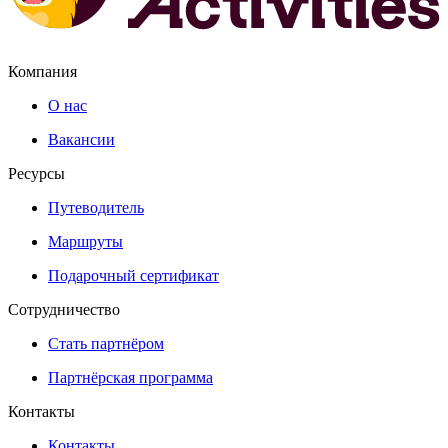
Компания
О нас
Вакансии
Ресурсы
Путеводитель
Маршруты
Подарочный сертификат
Сотрудничество
Стать партнёром
Партнёрская программа
Контакты
Контакты