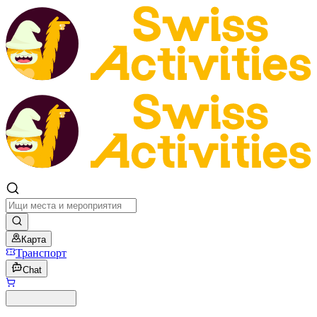
Карта
Транспорт
Chat