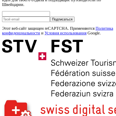
Швейцарии.
Подписаться
Этот веб-сайт защищен reCAPTCHA. Применяются
Политика
конфиденциальности
и
Условия использования
Google.