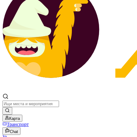
Карта
Транспорт
Chat