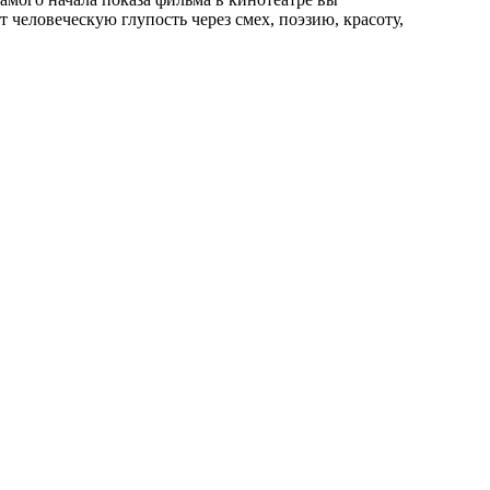
т человеческую глупость через смех, поэзию, красоту,