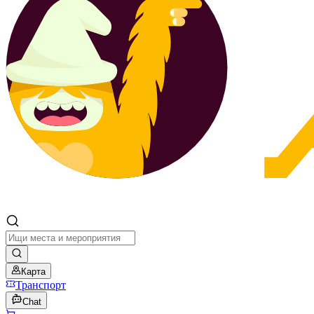
Карта
Транспорт
Chat