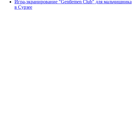
Игра-экранирование "Gentlemen Club" для мальчишника
в Сурзее