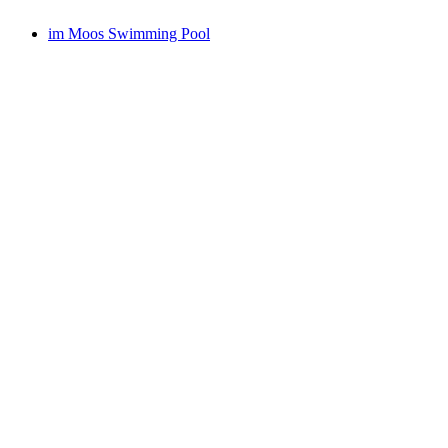
im Moos Swimming Pool