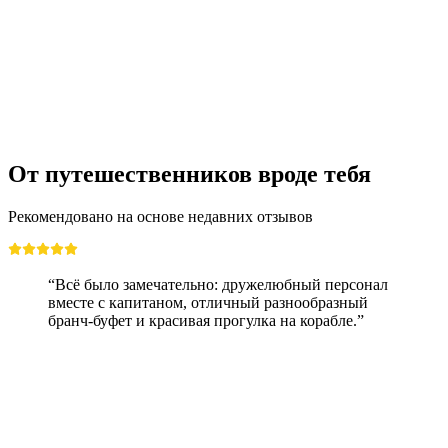
От путешественников вроде тебя
Рекомендовано на основе недавних отзывов
“Всё было замечательно: дружелюбный персонал
вместе с капитаном, отличный разнообразный
бранч-буфет и красивая прогулка на корабле.”