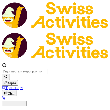
Карта
Транспорт
Chat