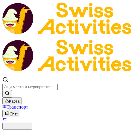
Карта
Транспорт
Chat