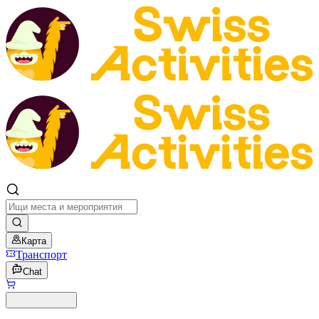
Карта
Транспорт
Chat