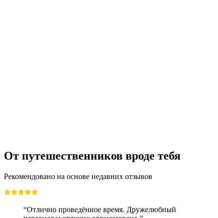
От путешественников вроде тебя
Рекомендовано на основе недавних отзывов
“Отлично проведённое время. Дружелюбный