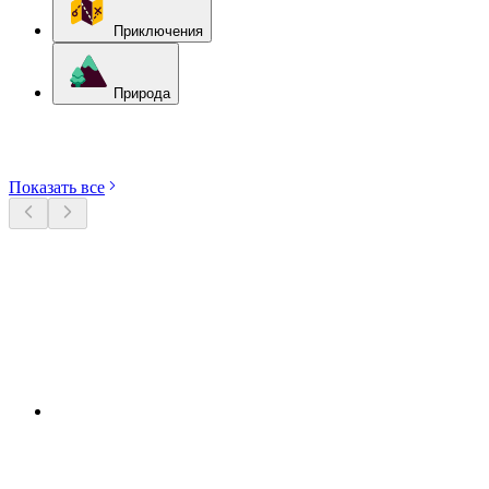
Приключения
Природа
Откройте категории
Показать все