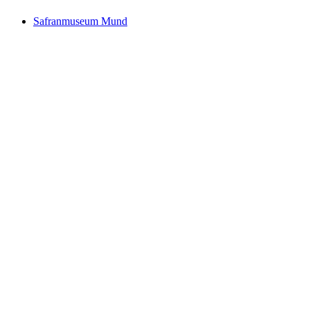
Safranmuseum Mund