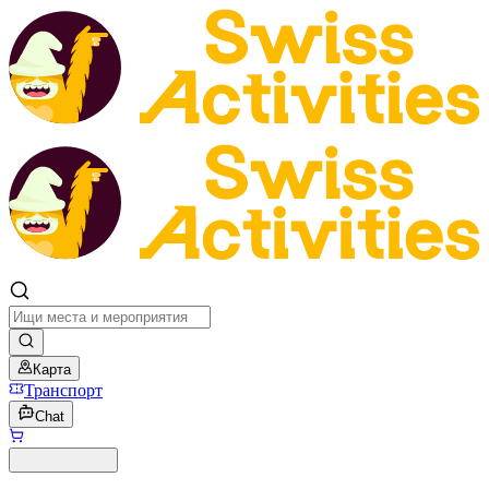
Карта
Транспорт
Chat