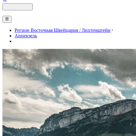
Регион Восточная Швейцария / Лихтенштейн
Аппензель