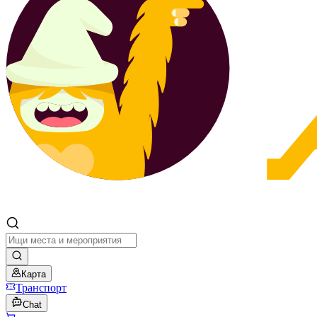
Карта
Транспорт
Chat