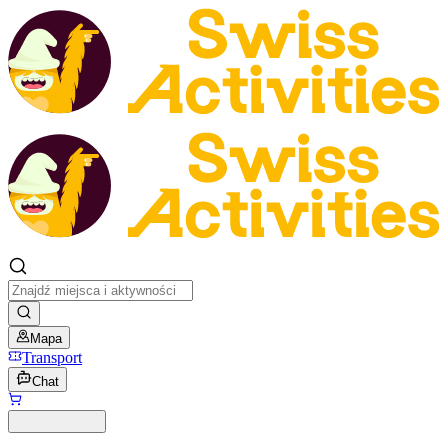
Mapa
Transport
Chat