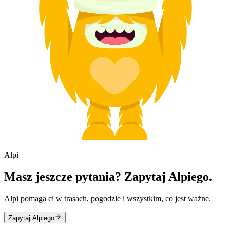
Alpi
Masz jeszcze pytania? Zapytaj Alpiego.
Alpi pomaga ci w trasach, pogodzie i wszystkim, co jest ważne.
Zapytaj Alpiego