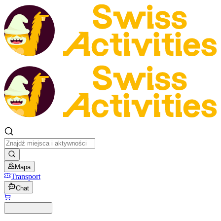
Mapa
Transport
Chat