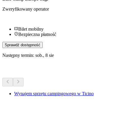
Zweryfikowany operator
Bilet mobilny
Bezpieczna płatność
Sprawdź dostępność
Następny termin: sob., 8 sie
Więcej aktywności
Wynajem sprzętu campingowego w Ticino