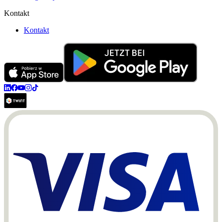
Kontakt
Kontakt