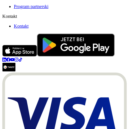
Program partnerski
Kontakt
Kontakt