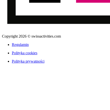
Copyright 2026 © swissactivities.com
Regulamin
Polityka cookies
Polityka prywatności