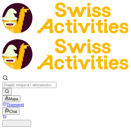
Mapa
Transport
Chat