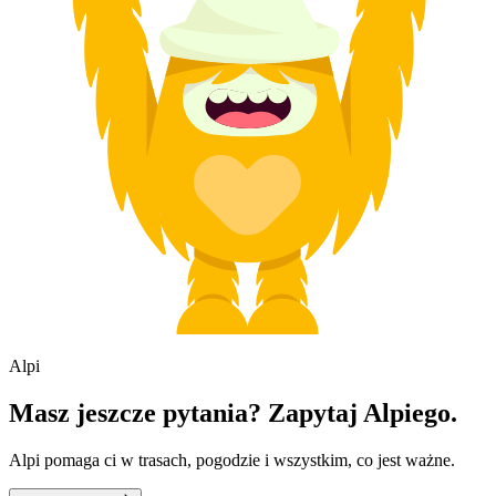
Alpi
Masz jeszcze pytania? Zapytaj Alpiego.
Alpi pomaga ci w trasach, pogodzie i wszystkim, co jest ważne.