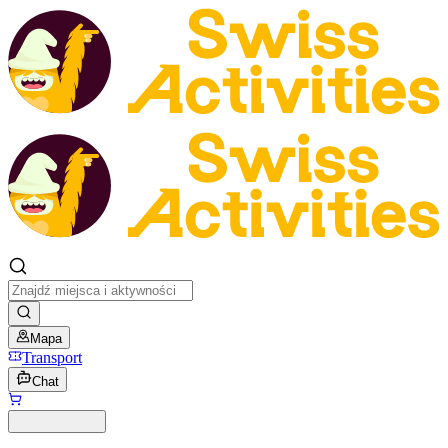
Mapa
Transport
Chat