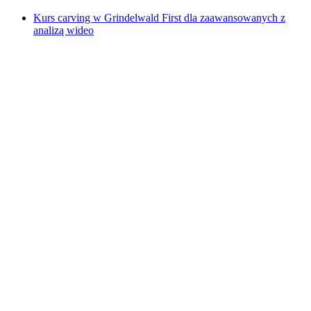
Kurs carving w Grindelwald First dla zaawansowanych z
analizą wideo