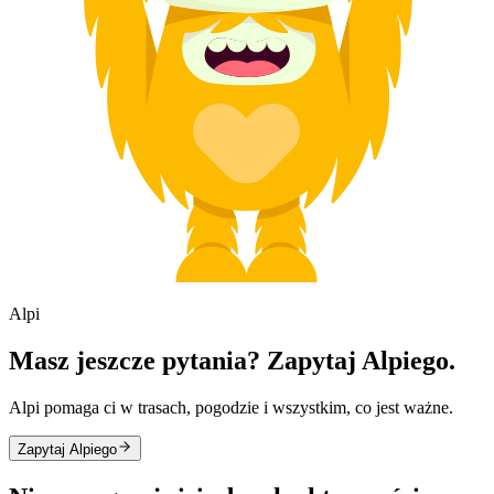
Alpi
Masz jeszcze pytania? Zapytaj Alpiego.
Alpi pomaga ci w trasach, pogodzie i wszystkim, co jest ważne.
Zapytaj Alpiego