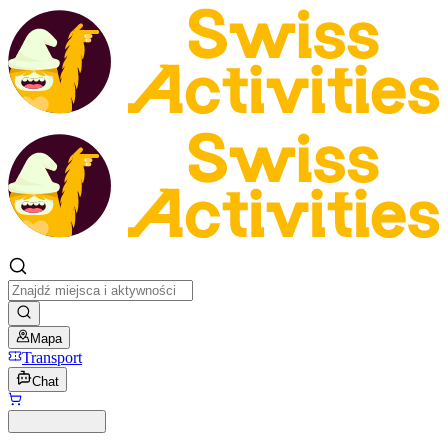
Mapa
Transport
Chat