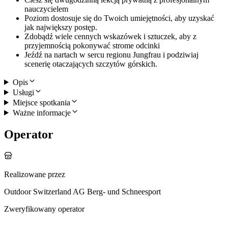
nauczycielem
Poziom dostosuje się do Twoich umiejętności, aby uzyskać
jak największy postęp.
Zdobądź wiele cennych wskazówek i sztuczek, aby z
przyjemnością pokonywać strome odcinki
Jeźdź na nartach w sercu regionu Jungfrau i podziwiaj
scenerię otaczających szczytów górskich.
Opis
Usługi
Miejsce spotkania
Ważne informacje
Operator
Realizowane przez
Outdoor Switzerland AG Berg- und Schneesport
Zweryfikowany operator