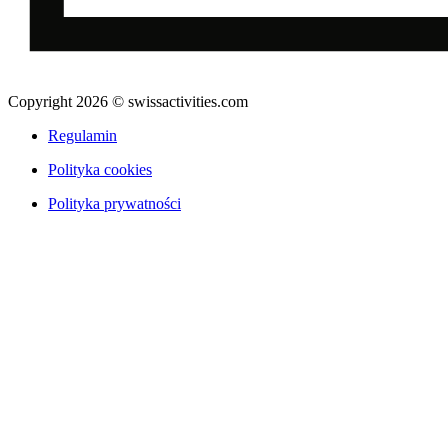
Copyright 2026 © swissactivities.com
Regulamin
Polityka cookies
Polityka prywatności