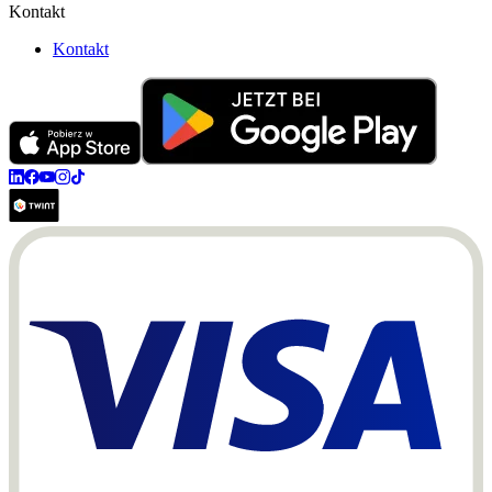
Kontakt
Kontakt