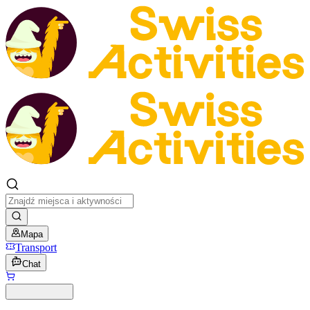
Mapa
Transport
Chat