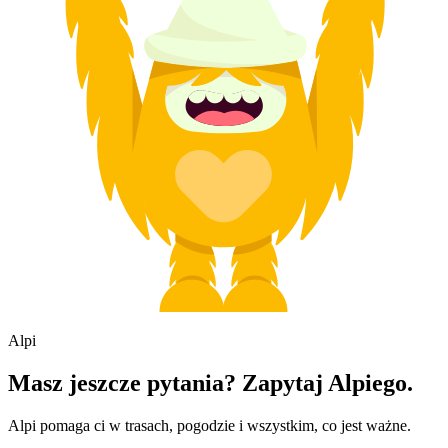
Alpi
Masz jeszcze pytania? Zapytaj Alpiego.
Alpi pomaga ci w trasach, pogodzie i wszystkim, co jest ważne.