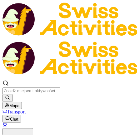
Mapa
Transport
Chat