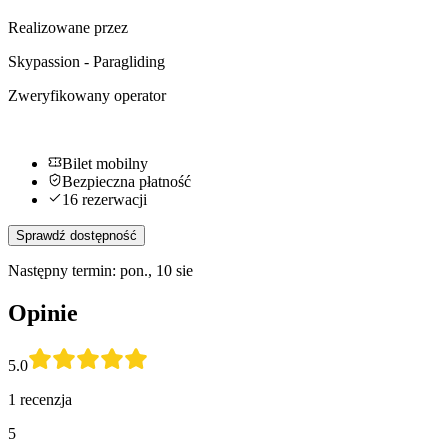
Realizowane przez
Skypassion - Paragliding
Zweryfikowany operator
Bilet mobilny
Bezpieczna płatność
16 rezerwacji
Sprawdź dostępność
Następny termin: pon., 10 sie
Opinie
5.0
1 recenzja
5