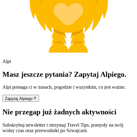
Alpi
Masz jeszcze pytania? Zapytaj Alpiego.
Alpi pomaga ci w trasach, pogodzie i wszystkim, co jest ważne.
Zapytaj Alpiego
Nie przegap już żadnych aktywności
Subskrybuj newsletter i otrzymaj Travel Tips, pomysły na twój
wolny czas oraz przewodniki po Szwajcarii.