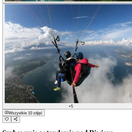
+5
Wszystkie 10 zdjęć