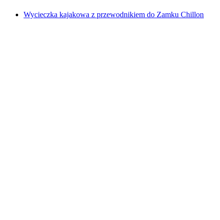
Wycieczka kajakowa z przewodnikiem do Zamku Chillon