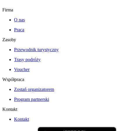
Firma
O nas
Praca
Zasoby
Przewodnik turystyczny
Trasy podróży
Voucher
Współpraca
Zostań organizatorem
Program partnerski
Kontakt
Kontakt