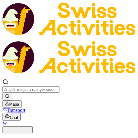
Mapa
Transport
Chat