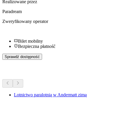
Realizowane przez
Paradream
Zweryfikowany operator
Bilet mobilny
Bezpieczna płatność
Sprawdź dostępność
Więcej aktywności
Lotnictwo paralotnią w Andermatt zimą