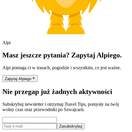
Alpi
Masz jeszcze pytania? Zapytaj Alpiego.
Alpi pomaga ci w trasach, pogodzie i wszystkim, co jest ważne.
Zapytaj Alpiego
Nie przegap już żadnych aktywności
Subskrybuj newsletter i otrzymaj Travel Tips, pomysły na twój
wolny czas oraz przewodniki po Szwajcarii.
Zasubskrybuj