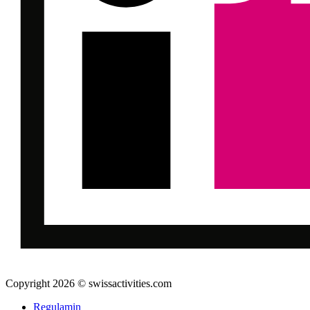
Copyright 2026 © swissactivities.com
Regulamin