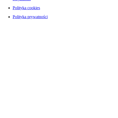
Polityka cookies
Polityka prywatności