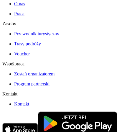
O nas
Praca
Zasoby
Przewodnik turystyczny
Trasy podróży
Voucher
Współpraca
Zostań organizatorem
Program partnerski
Kontakt
Kontakt