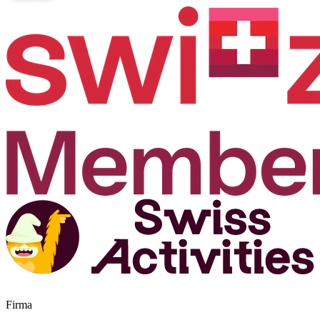
Firma